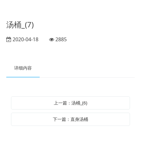
汤桶_(7)
2020-04-18
2885
详细内容
上一篇：汤桶_(6)
下一篇：直身汤桶