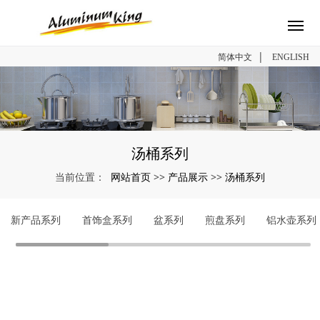
|
简体中文
ENGLISH
汤桶系列
网站首页
产品展示
汤桶系列
当前位置：
>>
>>
新产品系列
首饰盒系列
盆系列
煎盘系列
铝水壶系列